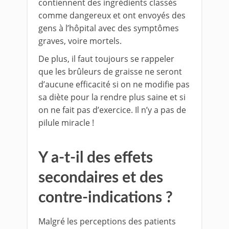
contiennent des ingrédients classés
comme dangereux et ont envoyés des
gens à l’hôpital avec des symptômes
graves, voire mortels.
De plus, il faut toujours se rappeler
que les brûleurs de graisse ne seront
d’aucune efficacité si on ne modifie pas
sa diète pour la rendre plus saine et si
on ne fait pas d’exercice. Il n’y a pas de
pilule miracle !
Y a-t-il des effets
secondaires et des
contre-indications ?
Malgré les perceptions des patients