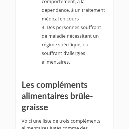
comportement, à la
dépendance, à un traitement
médical en cours
Des personnes souffrant
de maladie nécessitant un
régime spécifique, ou
souffrant d’allergies
alimentaires.
Les compléments
alimentaires brûle-
graisse
Voici une liste de trois compléments
alimentaires jugés comme des