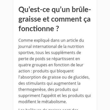
Qu’est-ce qu’un brûle-
graisse et comment ça
fonctionne ?
Comme expliqué dans un article du
Journal international de la nutrition
sportive, tous les suppléments de
perte de poids se répartissent en
quatre groupes en fonction de leur
action : produits qui bloquent
l'absorption de graisse ou de glucides,
des stimulants qui augmentent la
thermogenèse, des produits qui
suppriment l’appétit et les produits qui
modifient le métabolisme.