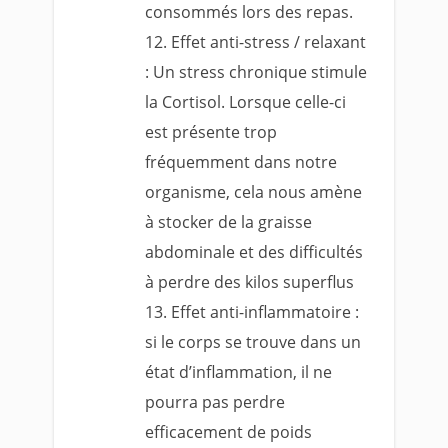
consommés lors des repas.
Effet anti-stress / relaxant
: Un stress chronique stimule
la Cortisol. Lorsque celle-ci
est présente trop
fréquemment dans notre
organisme, cela nous amène
à stocker de la graisse
abdominale
et des difficultés
à perdre des kilos superflus
Effet anti-inflammatoire :
si le corps se trouve dans un
état d’inflammation, il ne
pourra pas perdre
efficacement de poids