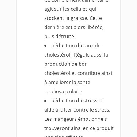
agit sur les cellules qui
stockent la graisse. Cette
dernière est alors libérée,
puis détruite.
Réduction du taux de
cholestérol : Régule aussi la
production de bon
cholestérol et contribue ainsi
à améliorer la santé
cardiovasculaire.
Réduction du stress : Il
aide à lutter contre le stress.
Les mangeurs émotionnels
trouveront ainsi en ce produit