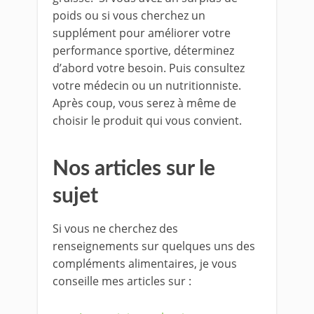
poids ou si vous cherchez un
supplément pour améliorer votre
performance sportive, déterminez
d’abord votre besoin. Puis consultez
votre médecin ou un nutritionniste.
Après coup, vous serez à même de
choisir le produit qui vous convient.
Nos articles sur le
sujet
Si vous ne cherchez des
renseignements sur quelques uns des
compléments alimentaires, je vous
conseille mes articles sur :