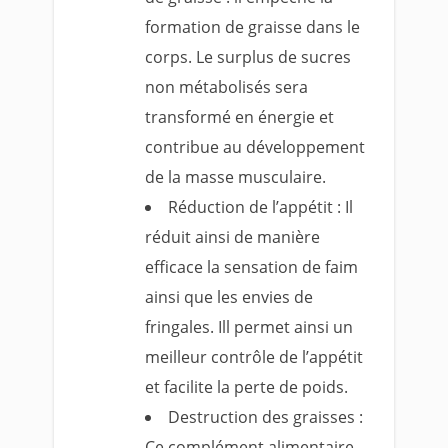
formation de graisse dans le
corps. Le surplus de sucres
non métabolisés sera
transformé en énergie et
contribue au développement
de la masse musculaire.
Réduction de l’appétit : Il
réduit ainsi de manière
efficace la sensation de faim
ainsi que les envies de
fringales. Ill permet ainsi un
meilleur contrôle de l’appétit
et facilite la perte de poids.
Destruction des graisses :
Ce complément alimentaire