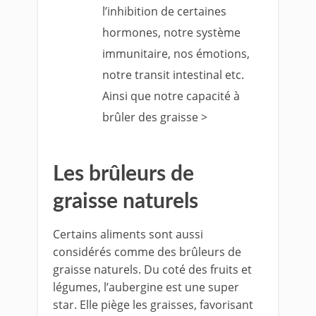
l’inhibition de certaines
hormones, notre système
immunitaire, nos émotions,
notre transit intestinal etc.
Ainsi que notre capacité à
brûler des graisse >
Les brûleurs de
graisse naturels
Certains aliments sont aussi
considérés comme des brûleurs de
graisse naturels. Du coté des fruits et
légumes, l’aubergine est une super
star. Elle piège les graisses, favorisant