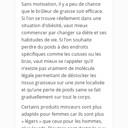
Sans motivation, il y a peu de chance
que le brûleur de graisse soit efficace.
Si l’on se trouve réellement dans une
situation d’obésité, vaut mieux
commencer par changer sa diète et ses
habitudes de vie. Si l’on souhaite
perdre du poids à des endroits
spécifiques comme les cuisses ou les
bras, vaut mieux se rappeler qu’il
n’existe pas vraiment de molécule
légale permettant de déstocker les
tissus graisseux sur une zone localisée
et qu’une perte de poids saine se fait
graduellement sur tout le corps.
Certains produits minceurs sont plus
adaptés pour femmes car ils sont plus
« légers » que ceux pour les hommes,