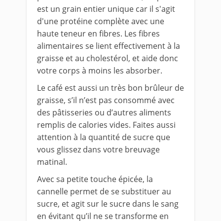
est un grain entier unique car il s'agit
d'une protéine complète avec une
haute teneur en fibres. Les fibres
alimentaires se lient effectivement à la
graisse et au cholestérol, et aide donc
votre corps à moins les absorber.
Le café est aussi un très bon brûleur de
graisse, s’il n’est pas consommé avec
des pâtisseries ou d’autres aliments
remplis de calories vides. Faites aussi
attention à la quantité de sucre que
vous glissez dans votre breuvage
matinal.
Avec sa petite touche épicée, la
cannelle permet de se substituer au
sucre, et agit sur le sucre dans le sang
en évitant qu’il ne se transforme en