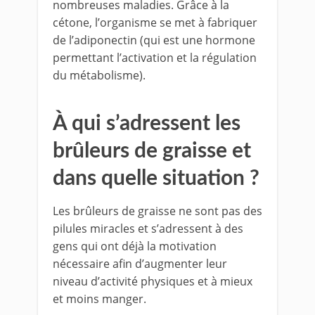
nombreuses maladies. Grâce à la
cétone, l’organisme se met à fabriquer
de l’adiponectin (qui est une hormone
permettant l’activation et la régulation
du métabolisme).
À qui s’adressent les
brûleurs de graisse et
dans quelle situation ?
Les brûleurs de graisse ne sont pas des
pilules miracles et s’adressent à des
gens qui ont déjà la motivation
nécessaire afin d’augmenter leur
niveau d’activité physiques et à mieux
et moins manger.