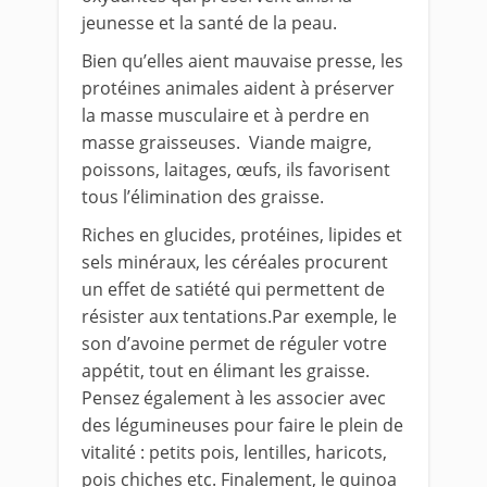
jeunesse et la santé de la peau.
Bien qu’elles aient mauvaise presse, les
protéines animales aident à préserver
la masse musculaire et à perdre en
masse graisseuses. Viande maigre,
poissons, laitages, œufs, ils favorisent
tous l’élimination des graisse.
Riches en glucides, protéines, lipides et
sels minéraux, les céréales procurent
un effet de satiété qui permettent de
résister aux tentations.
Par exemple, le
son d’avoine permet de réguler votre
appétit, tout en élimant les graisse.
Pensez également à les associer avec
des légumineuses pour faire le plein de
vitalité : petits pois, lentilles, haricots,
pois chiches etc. Finalement, le quinoa