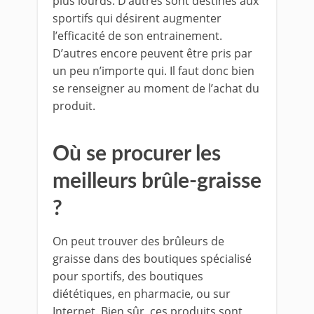
plus lourds. D’autres sont destinés aux
sportifs qui désirent augmenter
l’efficacité de son entrainement.
D’autres encore peuvent être pris par
un peu n’importe qui. Il faut donc bien
se renseigner au moment de l’achat du
produit.
Où se procurer les
meilleurs brûle-graisse
?
On peut trouver des brûleurs de
graisse dans des boutiques spécialisé
pour sportifs, des boutiques
diététiques, en pharmacie, ou sur
Internet. Bien sûr, ces produits sont