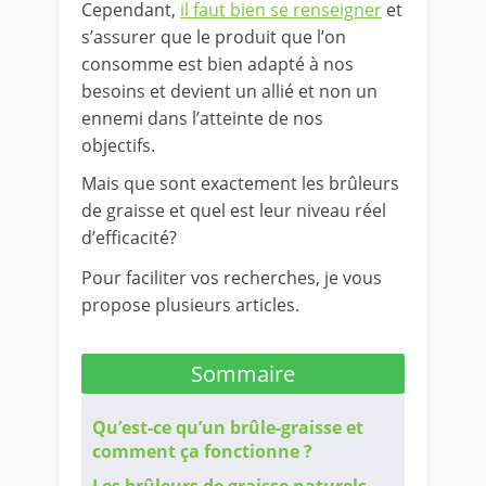
Cependant,
il faut bien se renseigner
et
s’assurer que le produit que l’on
consomme est bien adapté à nos
besoins et devient un allié et non un
ennemi dans l’atteinte de nos
objectifs.
Mais que sont exactement les brûleurs
de graisse et quel est leur niveau réel
d’efficacité?
Pour faciliter vos recherches, je vous
propose plusieurs articles.
Sommaire
Qu’est-ce qu’un brûle-graisse et
comment ça fonctionne ?