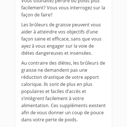
Vous souhaitez perdre du poids plus
facilement? Vous vous interrogez sur la
façon de faire?
Les brûleurs de graisse peuvent vous
aider à atteindre vos objectifs d’une
façon saine et efficace, sans que vous
ayez à vous engager sur la voie de
diètes dangereuses et insensées.
Au contraire des diètes, les brûleurs de
graisse ne demandent pas une
réduction drastique de votre apport
calorique.
Ils sont de plus en plus
populaires et faciles d’accès et
s’intègrent facilement à votre
alimentation. Ces suppléments existent
afin de vous donner un coup de pouce
dans votre perte de poids.