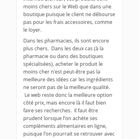
moins chers sur le Web que dans une
boutique puisque le client ne débourse
pas pour les frais accessoires, comme
le loyer.
Dans les pharmacies, ils sont encore
plus chers. Dans les deux cas (à la
pharmacie ou dans des boutiques
spécialisées), acheter le produit le
moins cher n’est peut-être pas la
meilleure des idées car les ingrédients
ne seront pas de la meilleure qualité.
Le web reste donc la meilleure option
côté prix, mais encore là il faut bien
faire ses recherches. Il faut être
prudent lorsque l’on achète ses
compléments alimentaires en ligne,
puisque l’on pourrait se retrouver avec