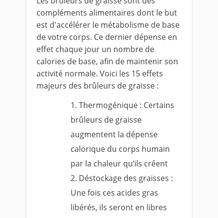
Les brûleurs de graisse sont des
compléments alimentaires dont le but
est d'accélérer le métabolisme de base
de votre corps. Ce dernier dépense en
effet chaque jour un nombre de
calories de base, afin de maintenir son
activité normale. Voici les 15 effets
majeurs des brûleurs de graisse :
Thermogénique : Certains
brûleurs de graisse
augmentent la dépense
calorique du corps humain
par la chaleur qu’ils créent
Déstockage des graisses :
Une fois ces acides gras
libérés, ils seront en libres