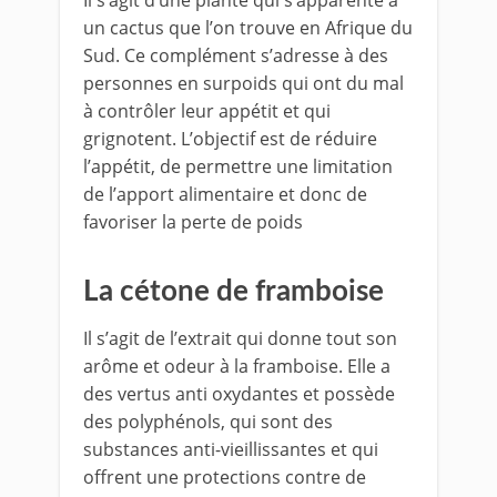
Il s’agit d’une plante qui s’apparente à
un cactus que l’on trouve en Afrique du
Sud. Ce complément s’adresse à des
personnes en surpoids qui ont du mal
à contrôler leur appétit et qui
grignotent. L’objectif est de réduire
l’appétit, de permettre une limitation
de l’apport alimentaire et donc de
favoriser la perte de poids
La cétone de framboise
Il s’agit de l’extrait qui donne tout son
arôme et odeur à la framboise. Elle a
des vertus anti oxydantes et possède
des polyphénols, qui sont des
substances anti-vieillissantes et qui
offrent une protections contre de