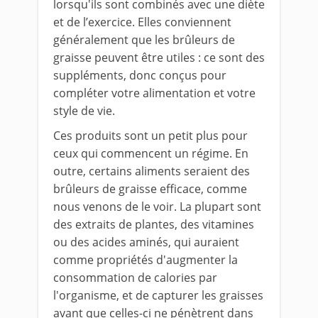
lorsqu'ils sont combinés avec une diète
et de l’exercice. Elles conviennent
généralement que les brûleurs de
graisse peuvent être utiles : ce sont des
suppléments, donc conçus pour
compléter votre alimentation et votre
style de vie.
Ces produits sont un petit plus pour
ceux qui commencent un régime. En
outre, certains aliments seraient des
brûleurs de graisse efficace, comme
nous venons de le voir. La plupart sont
des extraits de plantes, des vitamines
ou des acides aminés, qui auraient
comme propriétés d'augmenter la
consommation de calories par
l'organisme, et de capturer les graisses
avant que celles-ci ne pénètrent dans