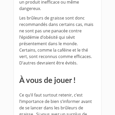
un produit inefficace ou même
dangereux.
Les brûleurs de graisse sont donc
recommandés dans certains cas, mais
ne sont pas une panacée contre
l’épidémie d’obésité qui sévit
présentement dans le monde.
Certains, comme la caféine et le thé
vert, sont reconnus comme efficaces.
D’autres devraient être évités.
À vous de jouer !
Ce qu’il faut surtout retenir, c’est
l’importance de bien s’informer avant
de se lancer dans les brûleurs de
graisse. Si vous avez un surplus de