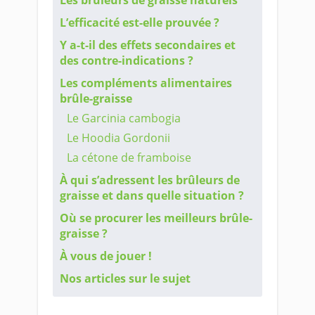
Les brûleurs de graisse naturels
L’efficacité est-elle prouvée ?
Y a-t-il des effets secondaires et
des contre-indications ?
Les compléments alimentaires
brûle-graisse
Le Garcinia cambogia
Le Hoodia Gordonii
La cétone de framboise
À qui s’adressent les brûleurs de
graisse et dans quelle situation ?
Où se procurer les meilleurs brûle-
graisse ?
À vous de jouer !
Nos articles sur le sujet