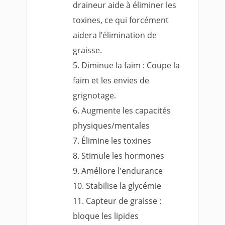
draineur aide à éliminer les
toxines, ce qui forcément
aidera l’élimination de
graisse.
Diminue la faim : Coupe la
faim et les envies de
grignotage.
Augmente les capacités
physiques/mentales
Élimine les toxines
Stimule les hormones
Améliore l'endurance
Stabilise la glycémie
Capteur de graisse :
bloque les lipides