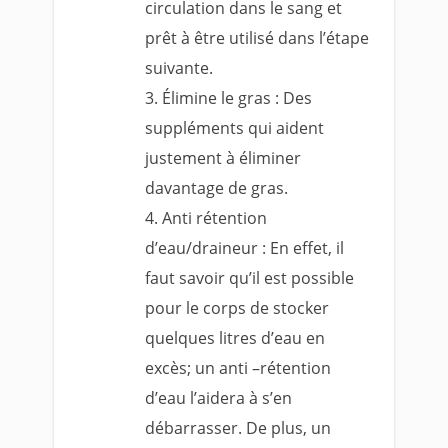
circulation dans le sang et
prêt à être utilisé dans l’étape
suivante.
Élimine le gras : Des
suppléments qui aident
justement à éliminer
davantage de gras.
Anti rétention
d’eau/draineur : En effet, il
faut savoir qu’il est possible
pour le corps de stocker
quelques litres d’eau en
excès; un anti –rétention
d’eau l’aidera à s’en
débarrasser. De plus, un