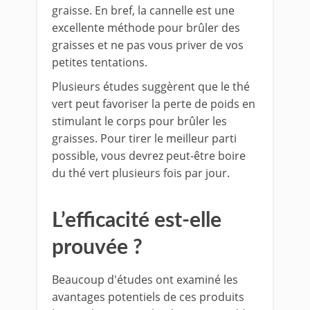
graisse. En bref, la cannelle est une
excellente méthode pour brûler des
graisses et ne pas vous priver de vos
petites tentations.
Plusieurs études suggèrent que le thé
vert peut favoriser la perte de poids en
stimulant le corps pour brûler les
graisses. Pour tirer le meilleur parti
possible, vous devrez peut-être boire
du thé vert plusieurs fois par jour.
L’efficacité est-elle
prouvée ?
Beaucoup d'études ont examiné les
avantages potentiels de ces produits