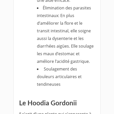
une aide efficace.
Élimination des parasites
intestinaux: En plus
d’améliorer la flore et le
transit intestinal, elle soigne
aussi la dysenterie et les
diarrhées aigües. Elle soulage
les maux d’estomac et
améliore l’acidité gastrique.
Soulagement des
douleurs articulaires et
tendineuses
Le Hoodia Gordonii