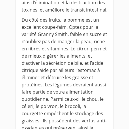
ainsi l’élimination et la destruction des
toxines, et améliore le transit intestinal.
Du côté des fruits, la pomme est un
excellent coupe-faim. Optez pour la
variété Granny Smith, faible en sucre et
n’oubliez pas de manger la peau, riche
en fibres et vitamines. Le citron permet
de mieux digérer les aliments, et
d’activer la sécrétion de bile, et l’acide
citrique aide par ailleurs l’estomac à
éliminer et détruire les graisse et
protéines. Les légumes devraient aussi
faire partie de votre alimentation
quotidienne. Parmi ceux-ci, le chou, le
céleri, le poivron, le brocoli, la
courgette empêchent le stockage des
graisses. Ils possèdent des vertus anti-
oxydantes qui préservent ainsi la