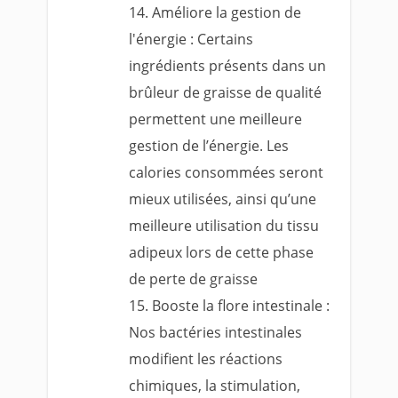
Améliore la gestion de
l'énergie : Certains
ingrédients présents dans un
brûleur de graisse de qualité
permettent une meilleure
gestion de l’énergie. Les
calories consommées seront
mieux utilisées, ainsi qu’une
meilleure utilisation du tissu
adipeux lors de cette phase
de perte de graisse
Booste la flore intestinale :
Nos bactéries intestinales
modifient les réactions
chimiques, la stimulation,