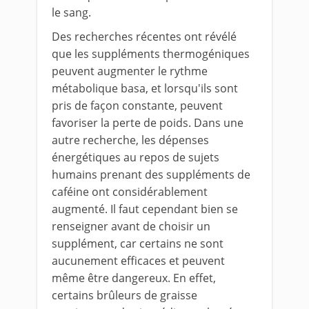
le sang.
Des recherches récentes ont révélé
que les suppléments thermogéniques
peuvent augmenter le rythme
métabolique basa, et lorsqu'ils sont
pris de façon constante, peuvent
favoriser la perte de poids. Dans une
autre recherche, les dépenses
énergétiques au repos de sujets
humains prenant des suppléments de
caféine ont considérablement
augmenté. Il faut cependant bien se
renseigner avant de choisir un
supplément, car certains ne sont
aucunement efficaces et peuvent
même être dangereux. En effet,
certains brûleurs de graisse