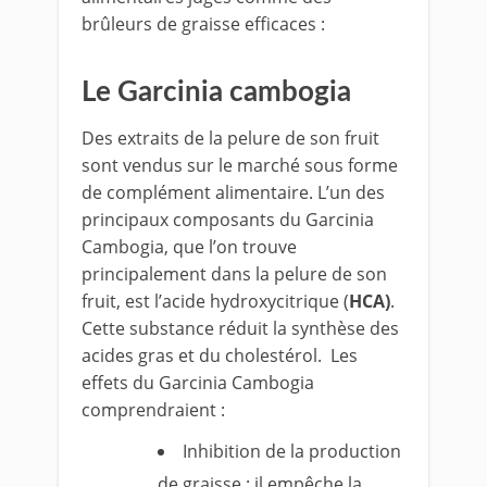
brûleurs de graisse efficaces :
Le Garcinia cambogia
Des extraits de la pelure de son fruit
sont vendus sur le marché sous forme
de complément alimentaire. L’un des
principaux composants du Garcinia
Cambogia, que l’on trouve
principalement dans la pelure de son
fruit, est l’acide hydroxycitrique (
HCA)
.
Cette substance réduit la synthèse des
acides gras et du cholestérol. Les
effets du Garcinia Cambogia
comprendraient :
Inhibition de la production
de graisse : il empêche la