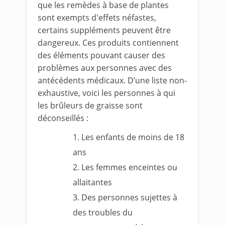
que les remèdes à base de plantes
sont exempts d'effets néfastes,
certains suppléments peuvent être
dangereux. Ces produits contiennent
des éléments pouvant causer des
problèmes aux personnes avec des
antécédents médicaux. D’une liste non-
exhaustive, voici les personnes à qui
les brûleurs de graisse sont
déconseillés :
Les enfants de moins de 18
ans
Les femmes enceintes ou
allaitantes
Des personnes sujettes à
des troubles du