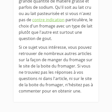
grande quantité de matière grasse et
parfois de sodium. Qu'il soit au lait cru
ou au lait pasteurisée et si vous n'avez
pas de
contre indication
particulière, le
choix d'un fromage avec un type de lait
plutôt que l'autre est surtout une
question de gout.
Si ce sujet vous intéresse, vous pouvez
retrouver de nombreux autres articles
sur la façon de manger du fromage sur
le site de la boite du fromager. Si vous
ne trouviez pas les réponses à vos
questions ni dans l'article, ni sur le site
de la boite du fromager, n'hésitez pas à
commenter pour en obtenir une.