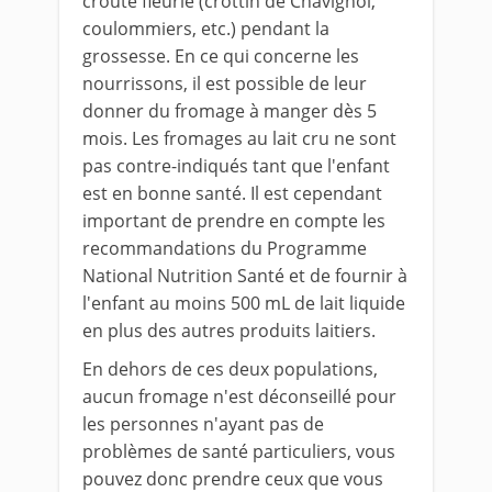
croûte fleurie (crottin de Chavignol,
coulommiers, etc.) pendant la
grossesse. En ce qui concerne les
nourrissons, il est possible de leur
donner du fromage à manger dès 5
mois. Les fromages au lait cru ne sont
pas contre-indiqués tant que l'enfant
est en bonne santé. Il est cependant
important de prendre en compte les
recommandations du Programme
National Nutrition Santé et de fournir à
l'enfant au moins 500 mL de lait liquide
en plus des autres produits laitiers.
En dehors de ces deux populations,
aucun fromage n'est déconseillé pour
les personnes n'ayant pas de
problèmes de santé particuliers, vous
pouvez donc prendre ceux que vous