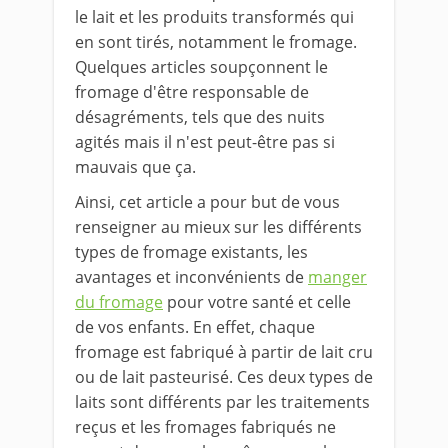
le lait et les produits transformés qui
en sont tirés, notamment le fromage.
Quelques articles soupçonnent le
fromage d'être responsable de
désagréments, tels que des nuits
agités mais il n'est peut-être pas si
mauvais que ça.
Ainsi, cet article a pour but de vous
renseigner au mieux sur les différents
types de fromage existants, les
avantages et inconvénients de
manger
du fromage
pour votre santé et celle
de vos enfants. En effet, chaque
fromage est fabriqué à partir de lait cru
ou de lait pasteurisé. Ces deux types de
laits sont différents par les traitements
reçus et les fromages fabriqués ne