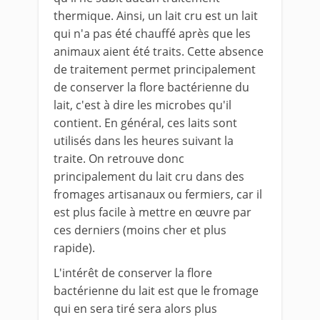
thermique. Ainsi, un lait cru est un lait
qui n'a pas été chauffé après que les
animaux aient été traits. Cette absence
de traitement permet principalement
de conserver la flore bactérienne du
lait, c'est à dire les microbes qu'il
contient. En général, ces laits sont
utilisés dans les heures suivant la
traite. On retrouve donc
principalement du lait cru dans des
fromages artisanaux ou fermiers, car il
est plus facile à mettre en œuvre par
ces derniers (moins cher et plus
rapide).
L'intérêt de conserver la flore
bactérienne du lait est que le fromage
qui en sera tiré sera alors plus