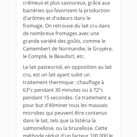
crémeux et plus savoureux, grâce aux
bactéries qui favorisent la production
d'arômes et d'odeurs dans le
fromage. On retrouve du lait cru dans
de nombreux fromages avec une
grande variété des goûts, comme le
Camembert de Normandie, le Gruyère,
le Compté, le Beaufort, etc.
Le lait pasteurisé, en opposition au lait
cru, est un lait ayant subit un
traitement thermique : chauffage à
63°c pendant 30 minutes ou à 72°c
pendant 15 secondes. Ce traitement a
pour but d'éliminer tous les mauvais
microbes qui peuvent être contenus
dans le lait, tels que la listéria la
salmonellose, ou la brucellose. Cette
méthode réduit d'un facteur 100 000 le