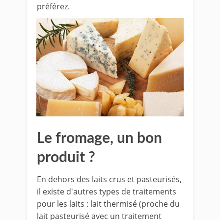
préférez.
Le fromage, un bon
produit ?
En dehors des laits crus et pasteurisés,
il existe d'autres types de traitements
pour les laits : lait thermisé (proche du
lait pasteurisé avec un traitement