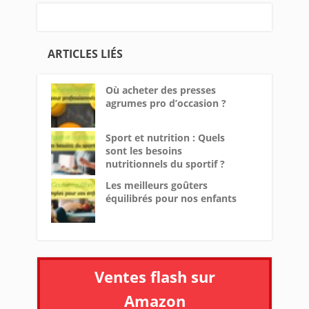
ARTICLES LIÉS
Où acheter des presses
agrumes pro d’occasion ?
Sport et nutrition : Quels
sont les besoins
nutritionnels du sportif ?
Les meilleurs goûters
équilibrés pour nos enfants
Ventes flash sur
Amazon