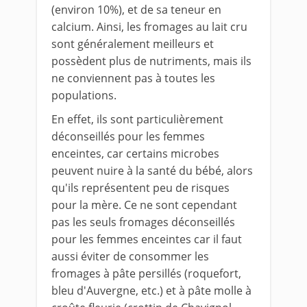
(environ 10%), et de sa teneur en
calcium. Ainsi, les fromages au lait cru
sont généralement meilleurs et
possèdent plus de nutriments, mais ils
ne conviennent pas à toutes les
populations.
En effet, ils sont particulièrement
déconseillés pour les femmes
enceintes, car certains microbes
peuvent nuire à la santé du bébé, alors
qu'ils représentent peu de risques
pour la mère. Ce ne sont cependant
pas les seuls fromages déconseillés
pour les femmes enceintes car il faut
aussi éviter de consommer les
fromages à pâte persillés (roquefort,
bleu d'Auvergne, etc.) et à pâte molle à