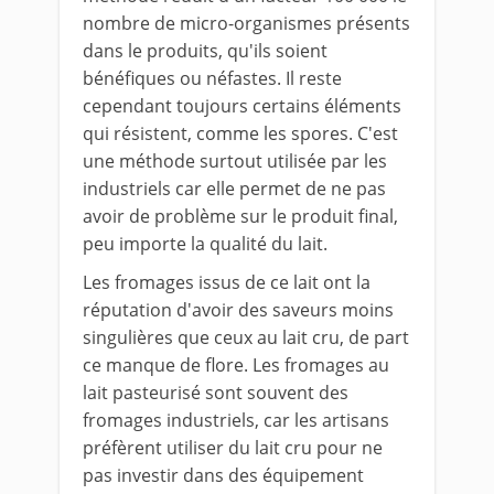
nombre de micro-organismes présents
dans le produits, qu'ils soient
bénéfiques ou néfastes. Il reste
cependant toujours certains éléments
qui résistent, comme les spores. C'est
une méthode surtout utilisée par les
industriels car elle permet de ne pas
avoir de problème sur le produit final,
peu importe la qualité du lait.
Les fromages issus de ce lait ont la
réputation d'avoir des saveurs moins
singulières que ceux au lait cru, de part
ce manque de flore. Les fromages au
lait pasteurisé sont souvent des
fromages industriels, car les artisans
préfèrent utiliser du lait cru pour ne
pas investir dans des équipement