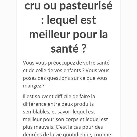
cru ou pasteurisé
: lequel est
meilleur pour la
santé ?
Vous vous préoccupez de votre santé
et de celle de vos enfants ? Vous vous
posez des questions sur ce que vous
mangez ?
Il est souvent difficile de faire la
différence entre deux produits
semblables, et savoir lequel est
meilleur pour son corps et lequel est
plus mauvais. C'est le cas pour des
denrées de la vie quotidienne, comme