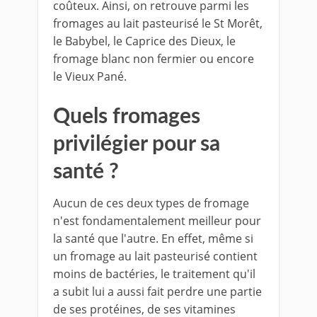
coûteux. Ainsi, on retrouve parmi les
fromages au lait pasteurisé le St Morêt,
le Babybel, le Caprice des Dieux, le
fromage blanc non fermier ou encore
le Vieux Pané.
Quels fromages
privilégier pour sa
santé ?
Aucun de ces deux types de fromage
n'est fondamentalement meilleur pour
la santé que l'autre. En effet, même si
un fromage au lait pasteurisé contient
moins de bactéries, le traitement qu'il
a subit lui a aussi fait perdre une partie
de ses protéines, de ses vitamines