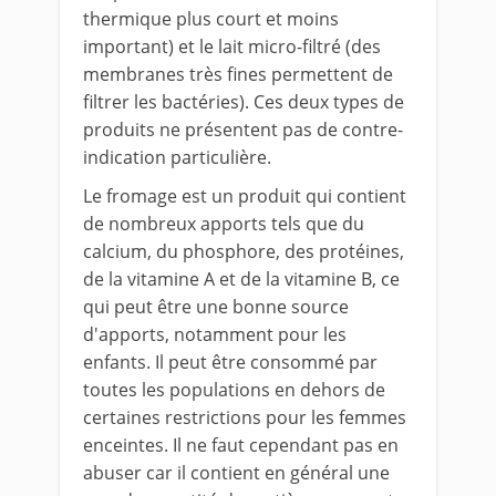
thermique plus court et moins
important) et le lait micro-filtré (des
membranes très fines permettent de
filtrer les bactéries). Ces deux types de
produits ne présentent pas de contre-
indication particulière.
Le fromage est un produit qui contient
de nombreux apports tels que du
calcium, du phosphore, des protéines,
de la vitamine A et de la vitamine B, ce
qui peut être une bonne source
d'apports, notamment pour les
enfants. Il peut être consommé par
toutes les populations en dehors de
certaines restrictions pour les femmes
enceintes. Il ne faut cependant pas en
abuser car il contient en général une