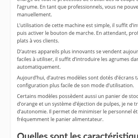
l’agrume. En tant que professionnels, vous ne pouve
manuellement.
L’utilisation de cette machine est simple, il suffit d
puis activer le bouton de marche. En attendant, pro
plats à vos clients.
D’autres appareils plus innovants se vendent aujourd
faciles à utiliser, il suffit d’introduire les agrumes da
automatiquement.
Aujourd’hui, d’autres modèles sont dotés d’écrans t
configuration plus facile de son mode d’utilisation.
Certains modèles possèdent aussi un panier de stoc
d’orange et un système d’éjection de pulpes, je ne 
d’autonomie. Il permet de minimiser le personnel éta
fréquemment le panier alimentateur.
Quelles sont les caractéristi