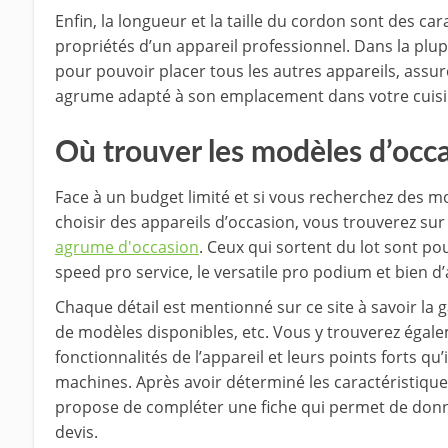
Enfin, la longueur et la taille du cordon sont des car
propriétés d’un appareil professionnel. Dans la plupa
pour pouvoir placer tous les autres appareils, assur
agrume adapté à son emplacement dans votre cuisi
Où trouver les modèles d’occa
Face à un budget limité et si vous recherchez des mod
choisir des appareils d’occasion, vous trouverez sur
agrume d'occasion
. Ceux qui sortent du lot sont po
speed pro service, le versatile pro podium et bien d
Chaque détail est mentionné sur ce site à savoir la ga
de modèles disponibles, etc. Vous y trouverez égale
fonctionnalités de l’appareil et leurs points forts qu
machines. Après avoir déterminé les caractéristique
propose de compléter une fiche qui permet de don
devis.