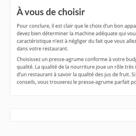
À vous de choisir
Pour conclure, il est clair que le choix d’un bon appar
devez bien déterminer la machine adéquate qui vous
caractéristique n’est à négliger du fait que vous all
dans votre restaurant.
Choisissez un presse-agrume conforme à votre budge
qualité. La qualité de la nourriture joue un rôle très 
d’un restaurant à savoir la qualité des jus de fruit
conseils, vous trouverez le presse-agrume parfait p