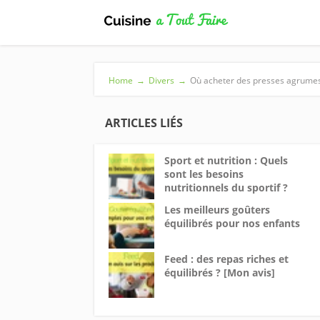
Home
→
Divers
→
Où acheter des presses agrumes
ARTICLES LIÉS
Sport et nutrition : Quels
sont les besoins
nutritionnels du sportif ?
Les meilleurs goûters
équilibrés pour nos enfants
Feed : des repas riches et
équilibrés ? [Mon avis]