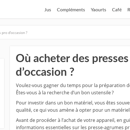
Jus
Compléments
Yaourts
Café
R
 pro d’occasion ?
Où acheter des presses
d’occasion ?
Voulez-vous gagner du temps pour la préparation de
Êtes-vous à la recherche d’un bon ustensile ?
Pour investir dans un bon matériel, vous êtes souve
qualité, ce qui vous amène à opter pour un matériel
Avant de procéder à l’achat de votre appareil, en gu
informations essentielles sur les presse-agrumes pr